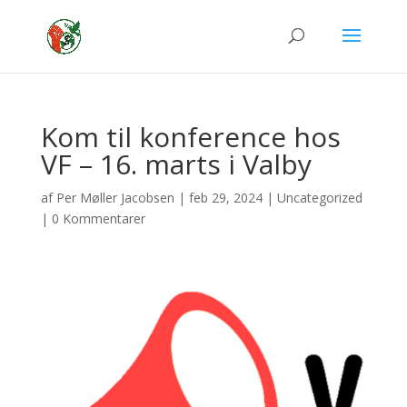
Kom til konference hos
VF – 16. marts i Valby
af
Per Møller Jacobsen
|
feb 29, 2024
|
Uncategorized
|
0 Kommentarer