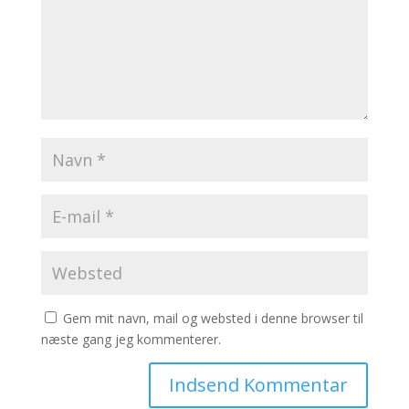
Gem mit navn, mail og websted i denne browser til
næste gang jeg kommenterer.