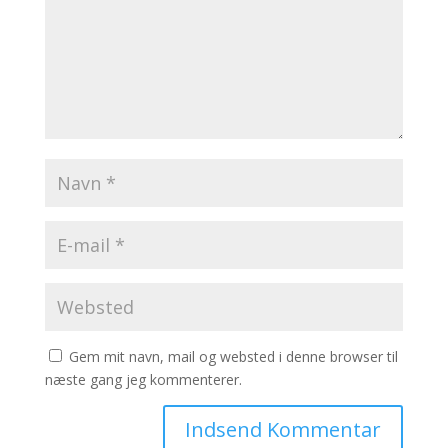
Gem mit navn, mail og websted i denne browser til
næste gang jeg kommenterer.