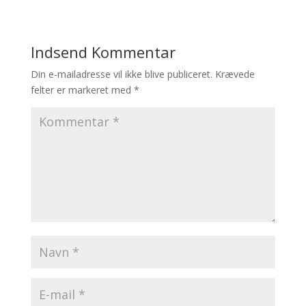
Indsend Kommentar
Din e-mailadresse vil ikke blive publiceret.
Krævede
felter er markeret med
*