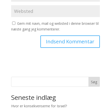
Gem mit navn, mail og websted i denne browser til
næste gang jeg kommenterer.
Søg
Seneste indlæg
Hvor er konsekvenserne for Israel?