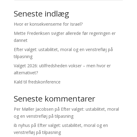
Seneste indlæg
Hvor er konsekvenserne for Israel?
Mette Frederiksen svigter allerede før regeringen er
dannet
Efter valget: ustabilitet, moral og en venstrefløj på
tilpasning
Valget 2026: utilfredsheden vokser – men hvor er
alternativet?
Kald til fredskonference
Seneste kommentarer
Per Møller Jacobsen
på
Efter valget: ustabilitet, moral
og en venstrefløj på tilpasning
ib nyhus
på
Efter valget: ustabilitet, moral og en
venstrefløj på tilpasning