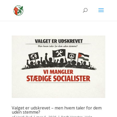
Valget er udskrevet – men hvem taler for dem
uden stemme?