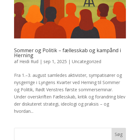
Sommer og Politik – fællesskab og kampånd i
Herning
af
Heidi Rud
|
sep 1, 2025
|
Uncategorized
Fra 1.–3. august samledes aktivister, sympatisører og
nysgerrige i Lyngens Kvarter ved Herning til Sommer
og Politik, Rødt Venstres første sommerseminar.
Under overskriften Fællesskab, kritik og forandring blev
der diskuteret strategi, ideologi og praksis – og
hvordan...
Søg